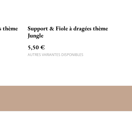
s thème
Support & Fiole à dragées thème
Jungle
5,50 €
AUTRES VARIANTES DISPONIBLES