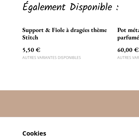
Également Disponible :
Support & Fiole à dragées thème
Pot méta
Stitch
parfumé 
5,50 €
60,00 €
AUTRES VARIANTES DISPONIBLES
AUTRES VAR
Cookies