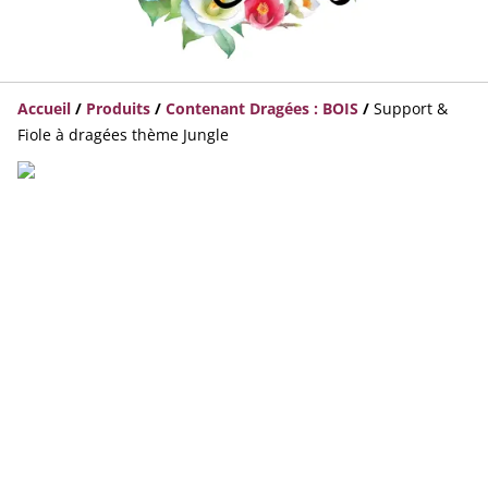
Accueil
/
Produits
/
Contenant Dragées : BOIS
/
Support &
Fiole à dragées thème Jungle