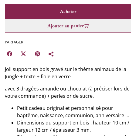
Acheter
Ajouter au panier
PARTAGER
Joli support en bois gravé sur le thème animaux de la
Jungle + texte + fiole en verre
avec 3 dragées amande ou chocolat (à préciser lors de
votre commande) + perles or de sucre.
Petit cadeau original et personnalisé pour
baptême, naissance, communion, anniversaire ...
Dimensions du support en bois : hauteur 10 cm /
largeur 12 cm / épaisseur 3 mm.