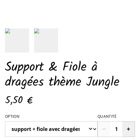
Support & Fiole à
dragées thème Jungle
5,50 €
OPTION
QUANTITÉ