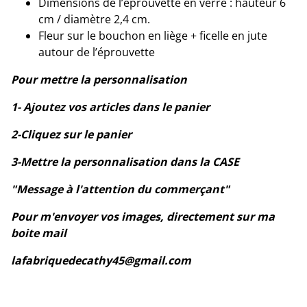
Dimensions de l’éprouvette en verre : hauteur 6
cm / diamètre 2,4 cm.
Fleur sur le bouchon en liège + ficelle en jute
autour de l’éprouvette
Pour mettre la personnalisation
1- Ajoutez vos articles dans le panier
2-Cliquez sur le panier
3-Mettre la personnalisation dans la CASE
"Message à l'attention du commerçant"
Pour m'envoyer vos images, directement sur ma
boite mail
lafabriquedecathy45@gmail.com