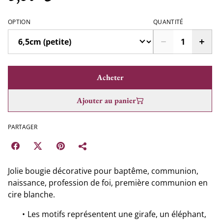
OPTION
QUANTITÉ
Acheter
Ajouter au panier
PARTAGER
Jolie bougie décorative pour baptême, communion,
naissance, profession de foi, première communion en
cire blanche.
Les motifs représentent une girafe, un éléphant,