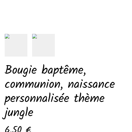
Bougie baptême,
communion, naissance
personnalisée thème
jungle
6,50 €