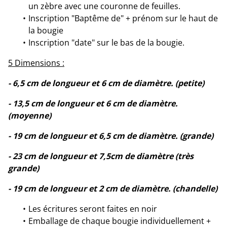
un zèbre avec une couronne de feuilles.
Inscription "Baptême de" + prénom sur le haut de
la bougie
Inscription "date" sur le bas de la bougie.
5 Dimensions :
- 6,5 cm de longueur et 6 cm de diamètre. (petite)
- 13,5 cm de longueur et 6 cm de diamètre.
(moyenne)
- 19 cm de longueur et 6,5 cm de diamètre. (grande)
- 23 cm de longueur et 7,5cm de diamètre (très
grande)
- 19 cm de longueur et 2 cm de diamètre. (chandelle)
Les écritures seront faites en noir
Emballage de chaque bougie individuellement +