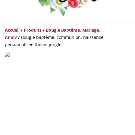
Accueil
/
Produits
/
Bougie Baptême, Mariage,
Anniv
/
Bougie baptême, communion, naissance
personnalisée thème jungle