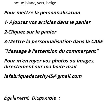
nœud blanc, vert, beige
Pour mettre la personnalisation
1- Ajoutez vos articles dans le panier
2-Cliquez sur le panier
3-Mettre la personnalisation dans la CASE
"Message à l'attention du commerçant"
Pour m'envoyer vos photos ou images,
directement sur ma boite mail
lafabriquedecathy45@gmail.com
Également Disponible :