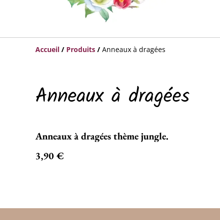
Accueil
/
Produits
/
Anneaux à dragées
Anneaux à dragées
Anneaux à dragées thème jungle.
3,90 €