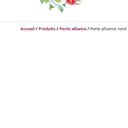
Accueil
/
Produits
/
Porte alliance
/
Porte alliance rond