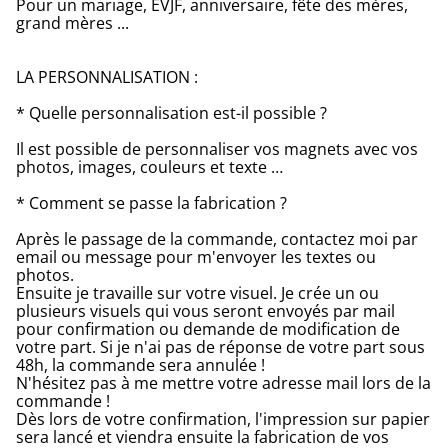
Pour un mariage, EVJF, anniversaire, fête des mères,
grand mères ...
LA PERSONNALISATION :
* Quelle personnalisation est-il possible ?
Il est possible de personnaliser vos magnets avec vos
photos, images, couleurs et texte …
* Comment se passe la fabrication ?
Après le passage de la commande, contactez moi par
email ou message pour m'envoyer les textes ou
photos.
Ensuite je travaille sur votre visuel. Je crée un ou
plusieurs visuels qui vous seront envoyés par mail
pour confirmation ou demande de modification de
votre part. Si je n'ai pas de réponse de votre part sous
48h, la commande sera annulée !
N'hésitez pas à me mettre votre adresse mail lors de la
commande !
Dès lors de votre confirmation, l'impression sur papier
sera lancé et viendra ensuite la fabrication de vos