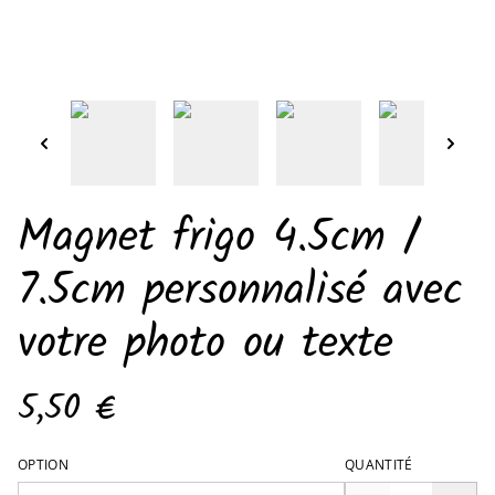
Magnet frigo 4.5cm /
7.5cm personnalisé avec
votre photo ou texte
5,50 €
OPTION
QUANTITÉ