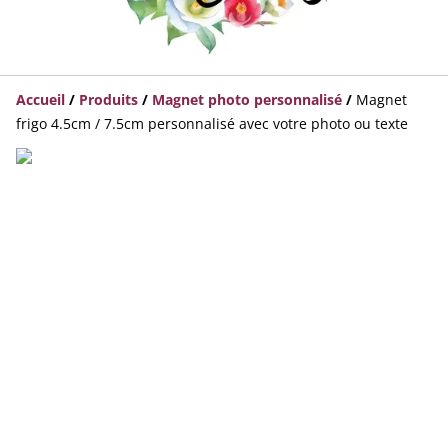
Accueil
/
Produits
/
Magnet photo personnalisé
/
Magnet
frigo 4.5cm / 7.5cm personnalisé avec votre photo ou texte