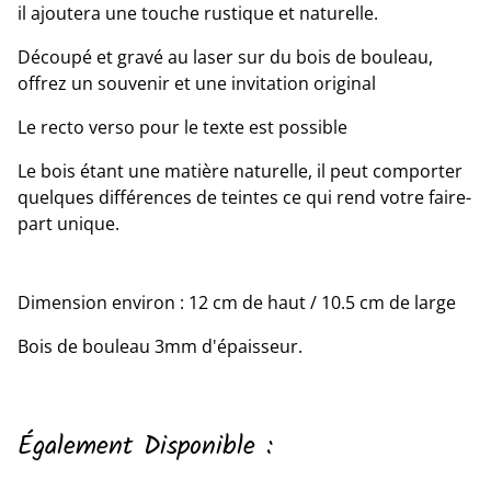
il ajoutera une touche rustique et naturelle.
Découpé et gravé au laser sur du bois de bouleau,
offrez un souvenir et une invitation original
Le recto verso pour le texte est possible
Le bois étant une matière naturelle, il peut comporter
quelques différences de teintes ce qui rend votre faire-
part unique.
Dimension environ : 12 cm de haut / 10.5 cm de large
Bois de bouleau 3mm d'épaisseur.
Également Disponible :