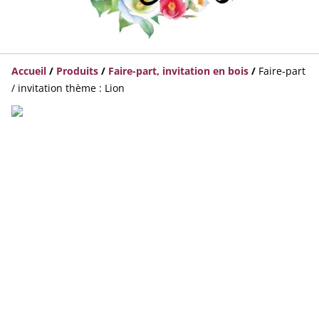
Accueil
/
Produits
/
Faire-part, invitation en bois
/
Faire-part
/ invitation thème : Lion