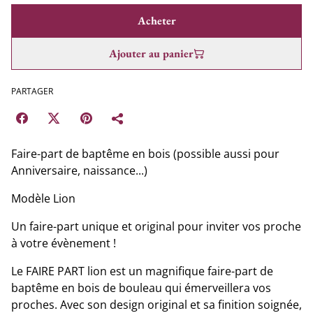
Acheter
Ajouter au panier
PARTAGER
Faire-part de baptême en bois (possible aussi pour
Anniversaire, naissance...)
Modèle Lion
Un faire-part unique et original pour inviter vos proche
à votre évènement !
Le FAIRE PART lion est un magnifique faire-part de
baptême en bois de bouleau qui émerveillera vos
proches. Avec son design original et sa finition soignée,