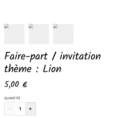
Faire-part / invitation
thème : Lion
5,00 €
QUANTITÉ