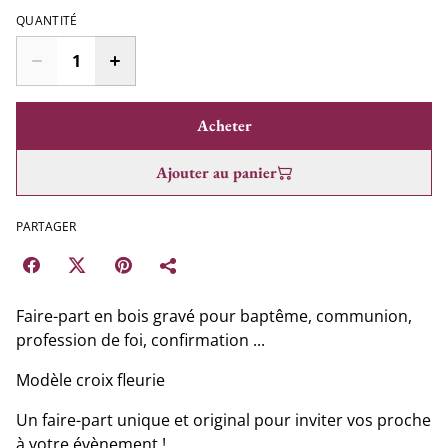
QUANTITÉ
Acheter
Ajouter au panier
PARTAGER
Faire-part en bois gravé pour baptême, communion,
profession de foi, confirmation ...
Modèle croix fleurie
Un faire-part unique et original pour inviter vos proche
à votre évènement !