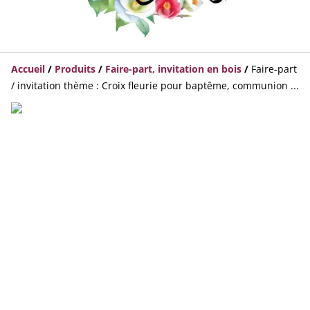
Accueil
/
Produits
/
Faire-part, invitation en bois
/
Faire-part
/ invitation thème : Croix fleurie pour baptême, communion ...