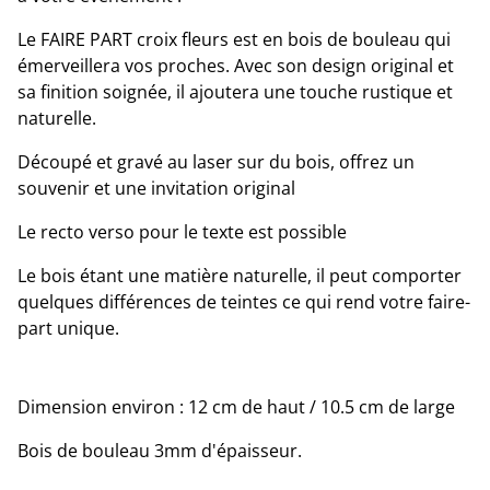
Le FAIRE PART croix fleurs est en bois de bouleau qui
émerveillera vos proches. Avec son design original et
sa finition soignée, il ajoutera une touche rustique et
naturelle.
Découpé et gravé au laser sur du bois, offrez un
souvenir et une invitation original
Le recto verso pour le texte est possible
Le bois étant une matière naturelle, il peut comporter
quelques différences de teintes ce qui rend votre faire-
part unique.
Dimension environ : 12 cm de haut / 10.5 cm de large
Bois de bouleau 3mm d'épaisseur.