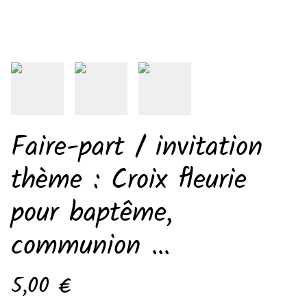
Faire-part / invitation
thème : Croix fleurie
pour baptême,
communion ...
5,00 €