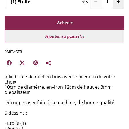
Acheter
Ajouter au panier
PARTAGER
Jolie boule de noël en bois avec le prénom de votre
choix
10cm de diamètre, environ 12cm de haut et 3mm
d'épaisseur
Découpe laser faite à la machine, de bonne qualité.
5 dessins :
- Etoile (1)
- Ange (2)