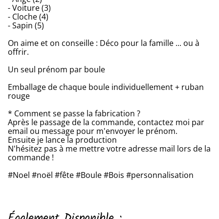
- Voiture (3)
- Cloche (4)
- Sapin (5)
On aime et on conseille : Déco pour la famille ... ou à
offrir.
Un seul prénom par boule
Emballage de chaque boule individuellement + ruban
rouge
* Comment se passe la fabrication ?
Après le passage de la commande, contactez moi par
email ou message pour m'envoyer le prénom.
Ensuite je lance la production
N'hésitez pas à me mettre votre adresse mail lors de la
commande !
#Noel #noël #fête #Boule #Bois #personnalisation
Également Disponible :