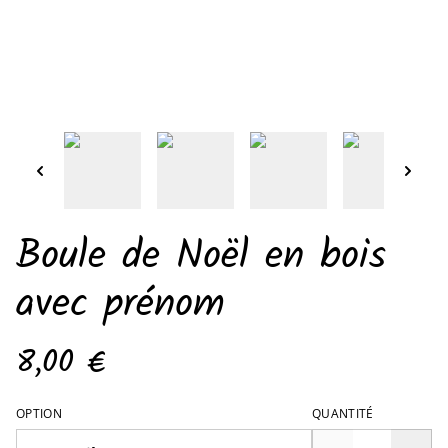
Boule de Noël en bois
avec prénom
8,00 €
OPTION
QUANTITÉ