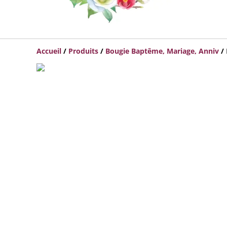
Accueil
/
Produits
/
Bougie Baptême, Mariage, Anniv
/