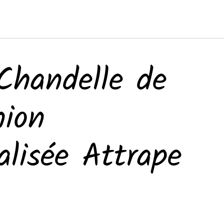
Chandelle de
ion
alisée Attrape