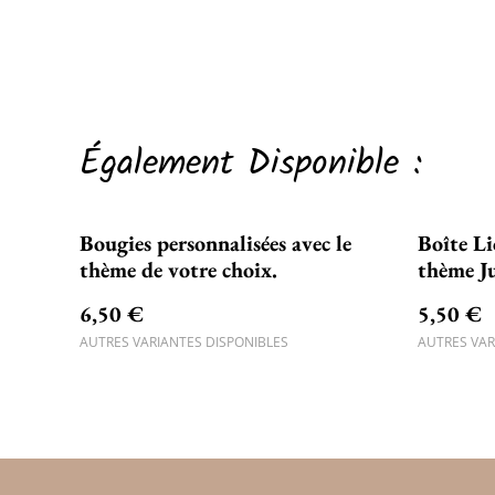
Également Disponible :
Bougies personnalisées avec le
Boîte Li
thème de votre choix.
thème J
naissan
6,50 €
5,50 €
AUTRES VARIANTES DISPONIBLES
AUTRES VAR