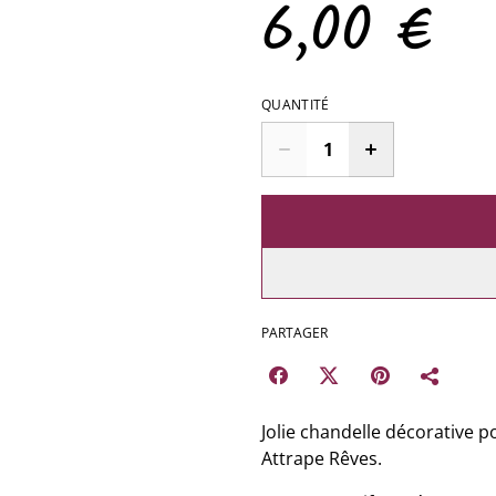
6,00 €
QUANTITÉ
PARTAGER
Jolie chandelle décorative 
Attrape Rêves.