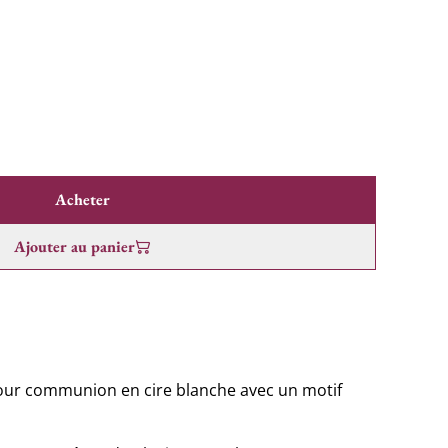
Acheter
Ajouter au panier
pour communion en cire blanche avec un motif