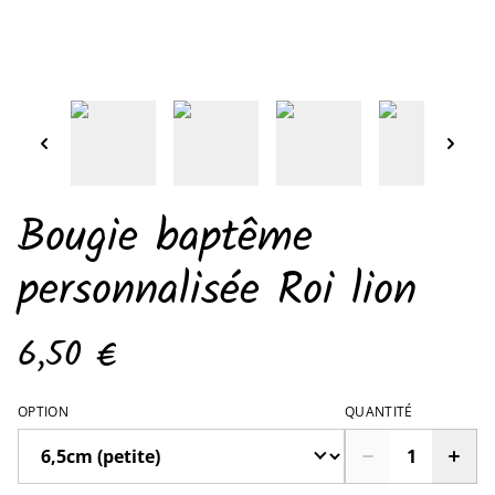
Bougie baptême
personnalisée Roi lion
6,50 €
OPTION
QUANTITÉ