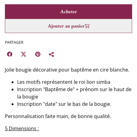
Acheter
Ajouter au panier
PARTAGER
Jolie bougie décorative pour baptême en cire blanche.
Les motifs représentent le roi lion simba
Inscription "Baptême de" + prénom sur le haut de
la bougie
Inscription "date" sur le bas de la bougie.
Personnalisation faite main, de bonne qualité.
5 Dimensions :