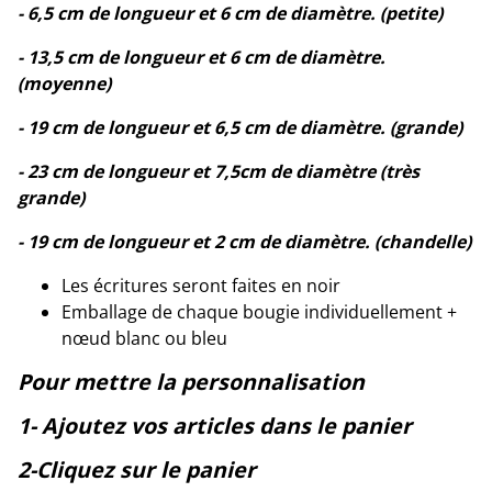
- 6,5 cm de longueur et 6 cm de diamètre. (petite)
- 13,5 cm de longueur et 6 cm de diamètre.
(moyenne)
- 19 cm de longueur et 6,5 cm de diamètre. (grande)
- 23 cm de longueur et 7,5cm de diamètre (très
grande)
- 19 cm de longueur et 2 cm de diamètre. (chandelle)
Les écritures seront faites en noir
Emballage de chaque bougie individuellement +
nœud blanc ou bleu
Pour mettre la personnalisation
1- Ajoutez vos articles dans le panier
2-Cliquez sur le panier