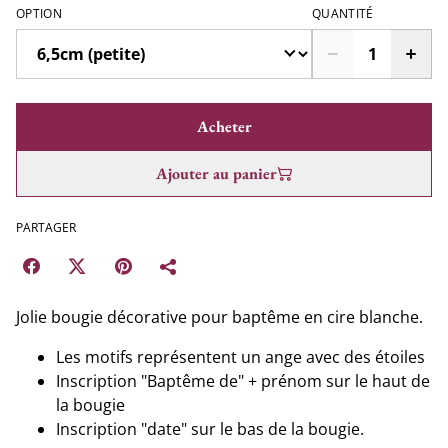
OPTION
QUANTITÉ
Acheter
Ajouter au panier
PARTAGER
Jolie bougie décorative pour baptême en cire blanche.
Les motifs représentent un ange avec des étoiles
Inscription "Baptême de" + prénom sur le haut de
la bougie
Inscription "date" sur le bas de la bougie.