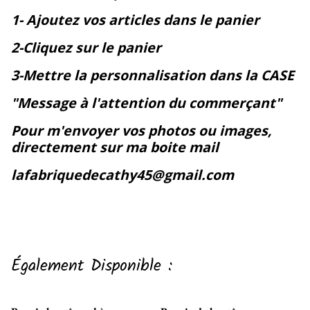
1- Ajoutez vos articles dans le panier
2-Cliquez sur le panier
3-Mettre la personnalisation dans la CASE
"Message à l'attention du commerçant"
Pour m'envoyer vos photos ou images,
directement sur ma boite mail
lafabriquedecathy45@gmail.com
Également Disponible :