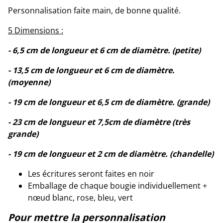
Personnalisation faite main, de bonne qualité.
5 Dimensions :
- 6,5 cm de longueur et 6 cm de diamètre. (petite)
- 13,5 cm de longueur et 6 cm de diamètre.
(moyenne)
- 19 cm de longueur et 6,5 cm de diamètre. (grande)
- 23 cm de longueur et 7,5cm de diamètre (très
grande)
- 19 cm de longueur et 2 cm de diamètre. (chandelle)
Les écritures seront faites en noir
Emballage de chaque bougie individuellement +
nœud blanc, rose, bleu, vert
Pour mettre la personnalisation