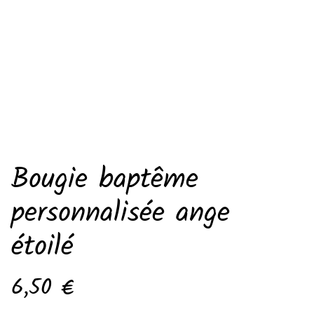
Bougie baptême
personnalisée ange
étoilé
6,50 €