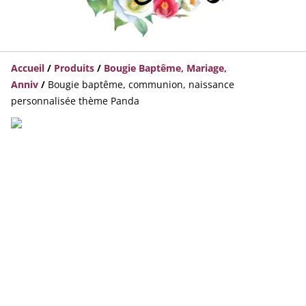
Accueil
/
Produits
/
Bougie Baptême, Mariage,
Anniv
/
Bougie baptême, communion, naissance
personnalisée thème Panda