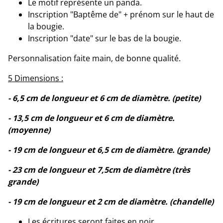
Le motif représente un panda.
Inscription "Baptême de" + prénom sur le haut de
la bougie.
Inscription "date" sur le bas de la bougie.
Personnalisation faite main, de bonne qualité.
5 Dimensions :
- 6,5 cm de longueur et 6 cm de diamètre. (petite)
- 13,5 cm de longueur et 6 cm de diamètre.
(moyenne)
- 19 cm de longueur et 6,5 cm de diamètre. (grande)
- 23 cm de longueur et 7,5cm de diamètre (très
grande)
- 19 cm de longueur et 2 cm de diamètre. (chandelle)
Les écritures seront faites en noir