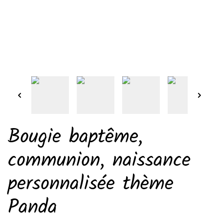
Bougie baptême,
communion, naissance
personnalisée thème
Panda