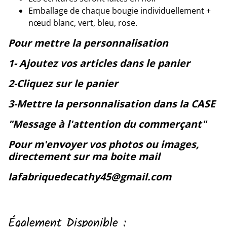
Emballage de chaque bougie individuellement +
nœud blanc, vert, bleu, rose.
Pour mettre la personnalisation
1- Ajoutez vos articles dans le panier
2-Cliquez sur le panier
3-Mettre la personnalisation dans la CASE
"Message à l'attention du commerçant"
Pour m'envoyer vos photos ou images,
directement sur ma boite mail
lafabriquedecathy45@gmail.com
Également Disponible :