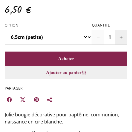
6,50 €
OPTION
QUANTITÉ
Acheter
Ajouter au panier
PARTAGER
Jolie bougie décorative pour baptême, communion,
naissance en cire blanche.