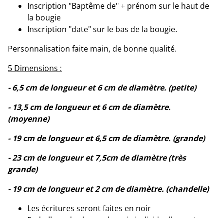
Inscription "Baptême de" + prénom sur le haut de
la bougie
Inscription "date" sur le bas de la bougie.
Personnalisation faite main, de bonne qualité.
5 Dimensions :
- 6,5 cm de longueur et 6 cm de diamètre. (petite)
- 13,5 cm de longueur et 6 cm de diamètre.
(moyenne)
- 19 cm de longueur et 6,5 cm de diamètre. (grande)
- 23 cm de longueur et 7,5cm de diamètre (très
grande)
- 19 cm de longueur et 2 cm de diamètre. (chandelle)
Les écritures seront faites en noir