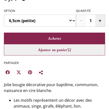
OPTION
QUANTITÉ
Acheter
Ajouter au panier
PARTAGER
Jolie bougie décorative pour baptême, communion,
naissance en cire blanche.
Les motifs représentent un décor avec des
animaux, singe, girafe, éléphant, lion.