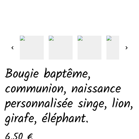
Bougie baptême,
communion, naissance
personnalisée singe, lion,
girafe, éléphant.
6,50 €