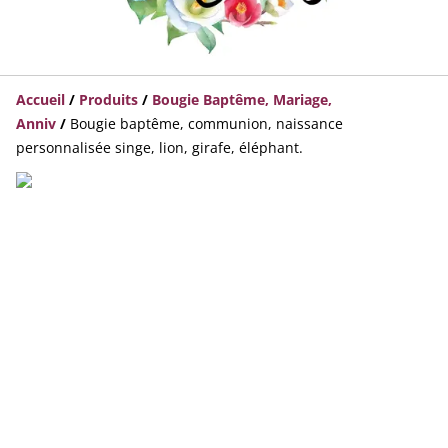
Accueil
/
Produits
/
Bougie Baptême, Mariage,
Anniv
/
Bougie baptême, communion, naissance
personnalisée singe, lion, girafe, éléphant.