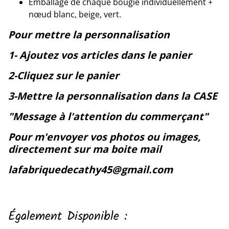
Emballage de chaque bougie individuellement +
nœud blanc, beige, vert.
Pour mettre la personnalisation
1- Ajoutez vos articles dans le panier
2-Cliquez sur le panier
3-Mettre la personnalisation dans la CASE
"Message à l'attention du commerçant"
Pour m'envoyer vos photos ou images,
directement sur ma boite mail
lafabriquedecathy45@gmail.com
Également Disponible :