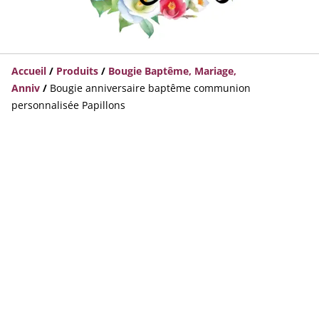
Accueil
/
Produits
/
Bougie Baptême, Mariage,
Anniv
/
Bougie anniversaire baptême communion
personnalisée Papillons