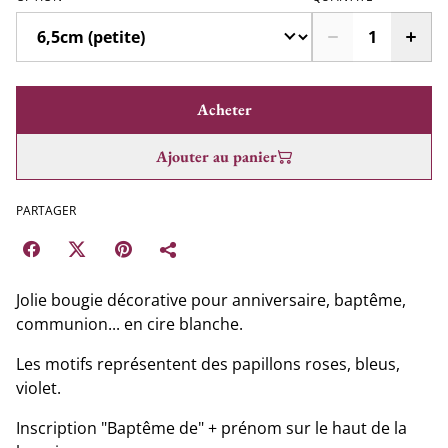
Acheter
Ajouter au panier
PARTAGER
Jolie bougie décorative pour anniversaire, baptême,
communion... en cire blanche.
Les motifs représentent des papillons roses, bleus,
violet.
Inscription "Baptême de" + prénom sur le haut de la