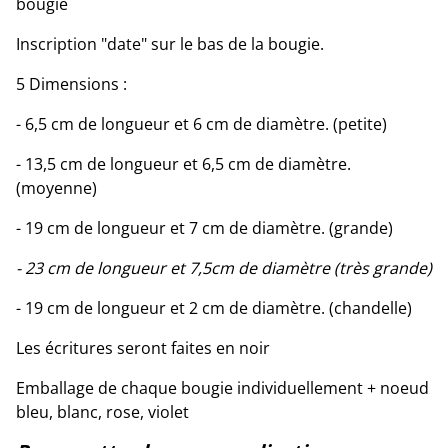
bougie
Inscription "date" sur le bas de la bougie.
5 Dimensions :
- 6,5 cm de longueur et 6 cm de diamètre. (petite)
- 13,5 cm de longueur et 6,5 cm de diamètre.
(moyenne)
- 19 cm de longueur et 7 cm de diamètre. (grande)
- 23 cm de longueur et 7,5cm de diamètre (très grande)
- 19 cm de longueur et 2 cm de diamètre. (chandelle)
Les écritures seront faites en noir
Emballage de chaque bougie individuellement + noeud
bleu, blanc, rose, violet