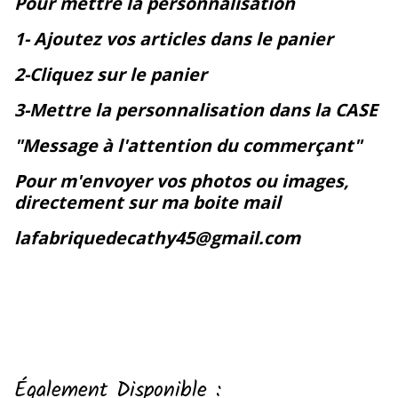
Pour mettre la personnalisation
1- Ajoutez vos articles dans le panier
2-Cliquez sur le panier
3-Mettre la personnalisation dans la CASE
"Message à l'attention du commerçant"
Pour m'envoyer vos photos ou images,
directement sur ma boite mail
lafabriquedecathy45@gmail.com
Également Disponible :