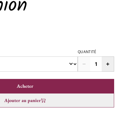
ion
QUANTITÉ
Acheter
Ajouter au panier